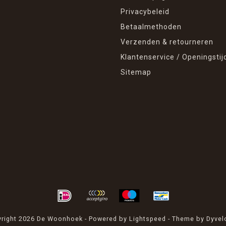
Privacybeleid
Betaalmethoden
Verzenden & retourneren
Klantenservice / Openingstij
Sitemap
right 2026 De Woonhoek - Powered by
Lightspeed
- Theme by
Dyvel