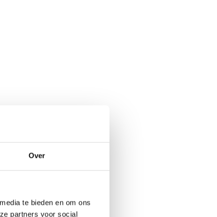
Over
 media te bieden en om ons
ze partners voor social