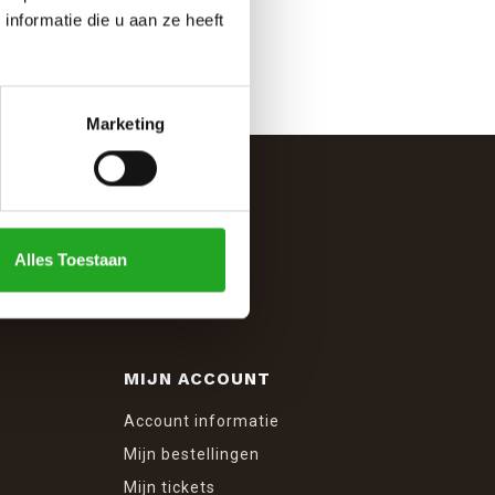
nformatie die u aan ze heeft
Marketing
Alles Toestaan
MIJN ACCOUNT
Account informatie
Mijn bestellingen
Mijn tickets