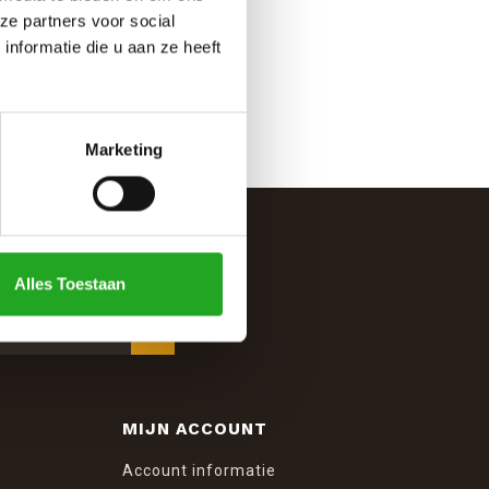
ze partners voor social
nformatie die u aan ze heeft
Marketing
Alles Toestaan
MIJN ACCOUNT
Account informatie