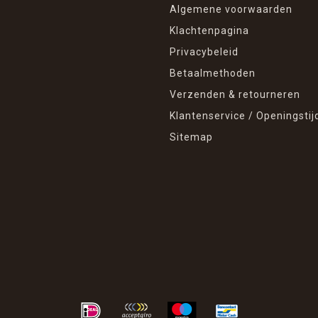
Algemene voorwaarden
Klachtenpagina
Privacybeleid
Betaalmethoden
Verzenden & retourneren
Klantenservice / Openingstij
Sitemap