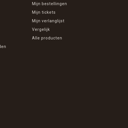
Mijn bestellingen
Mijn tickets
Mijn verlanglijst
Vergelijk
Alle producten
den