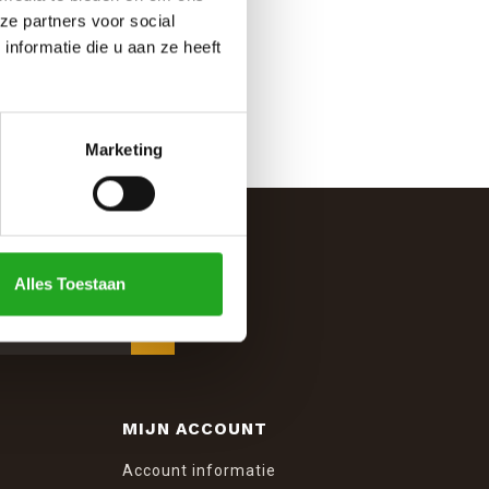
ze partners voor social
nformatie die u aan ze heeft
Marketing
Alles Toestaan
MIJN ACCOUNT
Account informatie