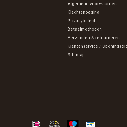
Algemene voorwaarden
Klachtenpagina
Privacybeleid
Betaalmethoden
Verzenden & retourneren
Klantenservice / Openingstij
Sitemap