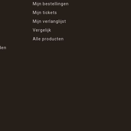
Mijn bestellingen
Mijn tickets
Mijn verlanglijst
Vergelijk
Alle producten
den