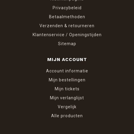
Privacybeleid
Betaalmethoden
Verzenden & retourneren
Klantenservice / Openingstijden
Sitemap
MIJN ACCOUNT
Account informatie
Mijn bestellingen
Mijn tickets
Mijn verlanglijst
Vergelijk
Alle producten