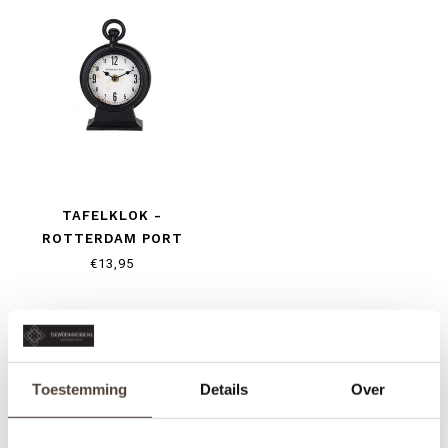
TAFELKLOK -
ROTTERDAM PORT
€13,95
Toestemming
Details
Over