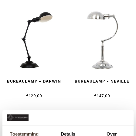
BUREAULAMP - DARWIN
BUREAULAMP - NEVILLE
€129,00
€147,00
Toestemming
Details
Over