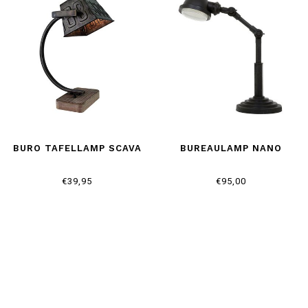
BURO TAFELLAMP SCAVA
BUREAULAMP NANO
€39,95
€95,00