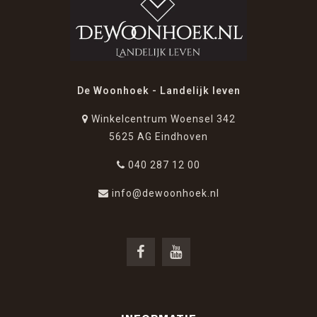
De Woonhoek - Landelijk leven
Winkelcentrum Woensel 342
5625 AG Eindhoven
040 287 12 00
info@dewoonhoek.nl