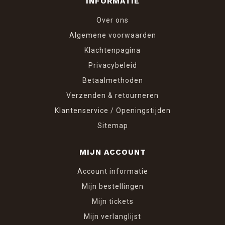
INFORMATIE
Over ons
Algemene voorwaarden
Klachtenpagina
Privacybeleid
Betaalmethoden
Verzenden & retourneren
Klantenservice / Openingstijden
Sitemap
MIJN ACCOUNT
Account informatie
Mijn bestellingen
Mijn tickets
Mijn verlanglijst