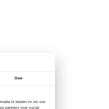
Over
 media te bieden en om ons
ze partners voor social