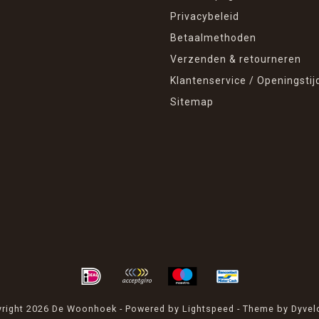
Privacybeleid
Betaalmethoden
Verzenden & retourneren
Klantenservice / Openingstij
Sitemap
right 2026 De Woonhoek - Powered by
Lightspeed
- Theme by
Dyvel