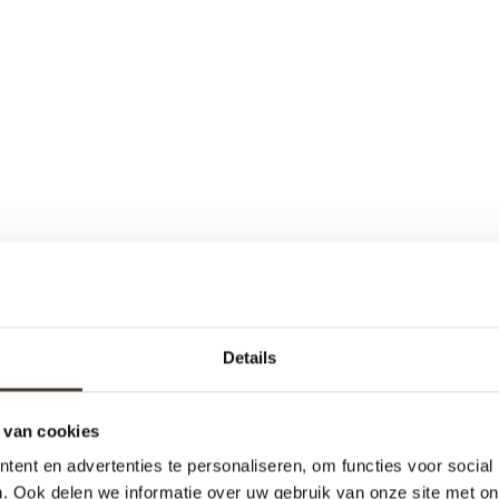
Details
 van cookies
ent en advertenties te personaliseren, om functies voor social
. Ook delen we informatie over uw gebruik van onze site met on