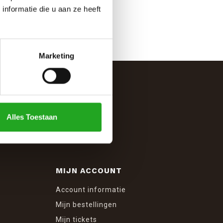
nformatie die u aan ze heeft
Marketing
Alles Toestaan
MIJN ACCOUNT
Account informatie
Mijn bestellingen
Mijn tickets