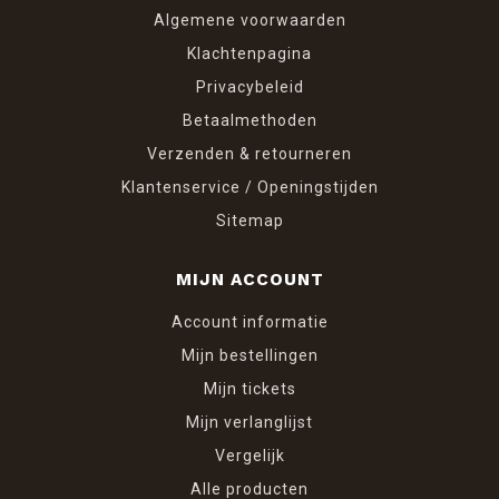
Algemene voorwaarden
Klachtenpagina
Privacybeleid
Betaalmethoden
Verzenden & retourneren
Klantenservice / Openingstijden
Sitemap
MIJN ACCOUNT
Account informatie
Mijn bestellingen
Mijn tickets
Mijn verlanglijst
Vergelijk
Alle producten