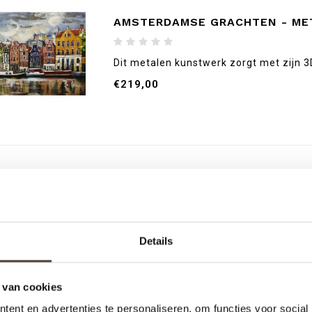
AMSTERDAMSE GRACHTEN - MET
Dit metalen kunstwerk zorgt met zijn 3D 
€219,00
Details
 van cookies
ent en advertenties te personaliseren, om functies voor social