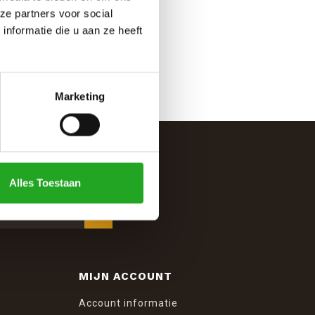
ze partners voor social
nformatie die u aan ze heeft
Marketing
Alles Toestaan
MIJN ACCOUNT
Account informatie