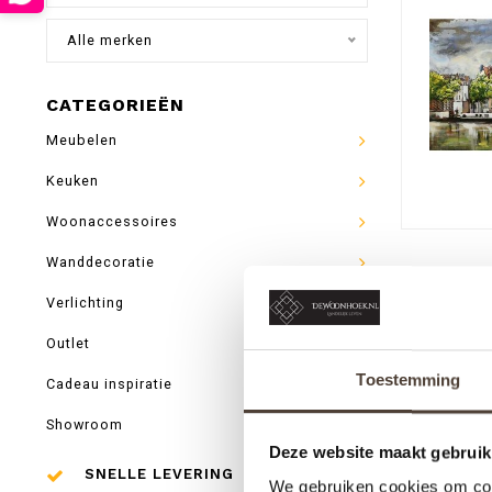
Alle merken
CATEGORIEËN
Meubelen
Keuken
Woonaccessoires
Wanddecoratie
Verlichting
Outlet
Toestemming
Cadeau inspiratie
Showroom
Deze website maakt gebruik
SNELLE LEVERING
We gebruiken cookies om cont