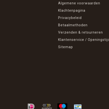
Algemene voorwaarden
Klachtenpagina
Privacybeleid
Betaalmethoden
Verzenden & retourneren
Klantenservice / Openingstij
Sitemap