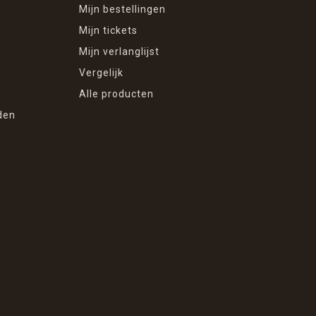
Mijn bestellingen
Mijn tickets
Mijn verlanglijst
Vergelijk
Alle producten
den