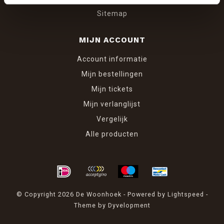
Sitemap
MIJN ACCOUNT
Account informatie
Mijn bestellingen
Mijn tickets
Mijn verlanglijst
Vergelijk
Alle producten
© Copyright 2026 De Woonhoek - Powered by
Lightspeed
-
Theme by
Dyvelopment