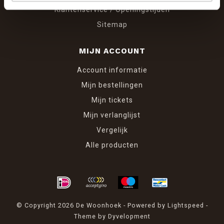
Klantenservice / Openingstijden
Sitemap
MIJN ACCOUNT
Account informatie
Mijn bestellingen
Mijn tickets
Mijn verlanglijst
Vergelijk
Alle producten
© Copyright 2026 De Woonhoek - Powered by
Lightspeed
-
Theme by
Dyvelopment