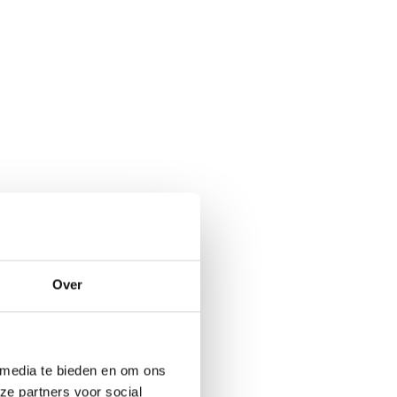
Over
 media te bieden en om ons
ze partners voor social