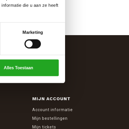
nformatie die u aan ze heeft
Marketing
Alles Toestaan
MIJN ACCOUNT
Account informatie
Mijn bestellingen
Mijn tickets