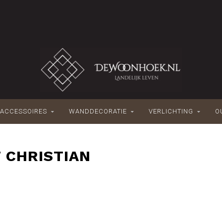
ACCESSOIRES
WANDDECORATIE
VERLICHTING
O
 CHRISTIAN