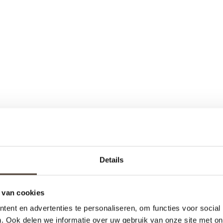
Details
 van cookies
ent en advertenties te personaliseren, om functies voor social
. Ook delen we informatie over uw gebruik van onze site met on