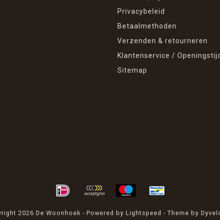
Privacybeleid
Betaalmethoden
Verzenden & retourneren
Klantenservice / Openingstij
Sitemap
right 2026 De Woonhoek - Powered by
Lightspeed
- Theme by
Dyvel