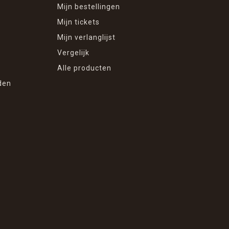
Mijn bestellingen
Mijn tickets
Mijn verlanglijst
Vergelijk
Alle producten
den