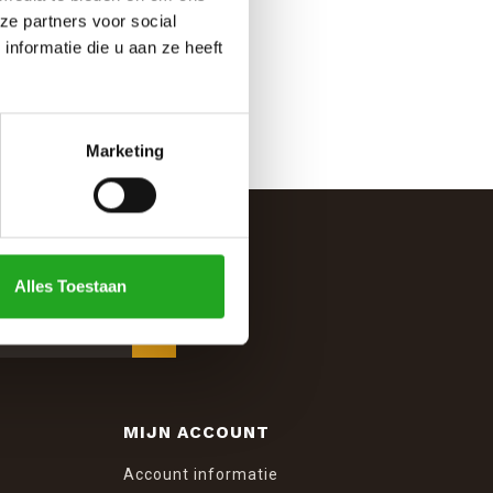
ze partners voor social
nformatie die u aan ze heeft
Marketing
Alles Toestaan
MIJN ACCOUNT
Account informatie