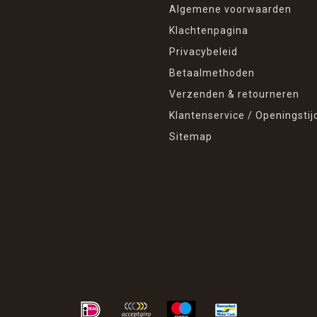
Algemene voorwaarden
Klachtenpagina
Privacybeleid
Betaalmethoden
Verzenden & retourneren
Klantenservice / Openingstij
Sitemap