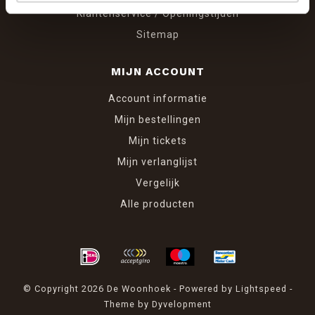
Klantenservice / Openingstijden
Sitemap
MIJN ACCOUNT
Account informatie
Mijn bestellingen
Mijn tickets
Mijn verlanglijst
Vergelijk
Alle producten
© Copyright 2026 De Woonhoek - Powered by
Lightspeed
-
Theme by
Dyvelopment