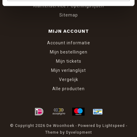
Klantenservice / Openingstijden
Sitemap
MIJN ACCOUNT
Account informatie
Mijn bestellingen
Mijn tickets
Mijn verlanglijst
Vergelijk
Alle producten
© Copyright 2026 De Woonhoek - Powered by
Lightspeed
-
Theme by
Dyvelopment