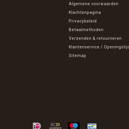
Algemene voorwaarden
Klachtenpagina
Privacybeleid
Betaalmethoden
Verzenden & retourneren
Klantenservice / Openingstij
Sitemap