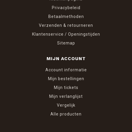
Privacybeleid
Betaalmethoden
Verzenden & retourneren
Klantenservice / Openingstijden
Sitemap
MIJN ACCOUNT
Account informatie
Mijn bestellingen
Mijn tickets
Mijn verlanglijst
Vergelijk
Alle producten