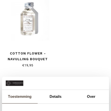
COTTON FLOWER -
NAVULLING BOUQUET
€19,95
Toestemming
Details
Over