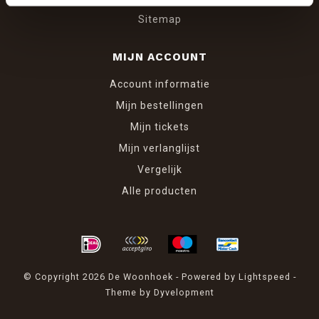
Sitemap
MIJN ACCOUNT
Account informatie
Mijn bestellingen
Mijn tickets
Mijn verlanglijst
Vergelijk
Alle producten
© Copyright 2026 De Woonhoek - Powered by
Lightspeed
-
Theme by
Dyvelopment