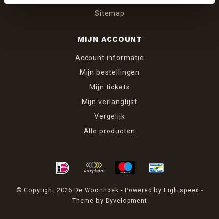
Sitemap
MIJN ACCOUNT
Account informatie
Mijn bestellingen
Mijn tickets
Mijn verlanglijst
Vergelijk
Alle producten
© Copyright 2026 De Woonhoek - Powered by
Lightspeed
-
Theme by
Dyvelopment