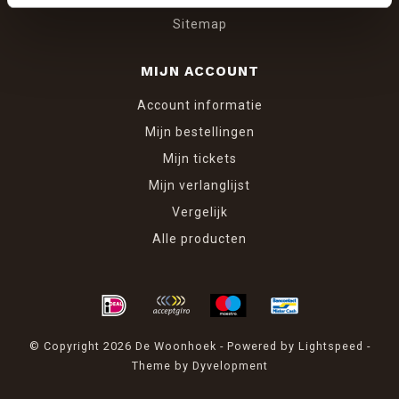
Sitemap
MIJN ACCOUNT
Account informatie
Mijn bestellingen
Mijn tickets
Mijn verlanglijst
Vergelijk
Alle producten
© Copyright 2026 De Woonhoek - Powered by
Lightspeed
-
Theme by
Dyvelopment