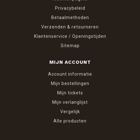
Privacybeleid
Betaalmethoden
Verzenden & retourneren
Klantenservice / Openingstijden
Sitemap
MIJN ACCOUNT
Account informatie
Mijn bestellingen
Mijn tickets
Mijn verlanglijst
Vergelijk
Alle producten