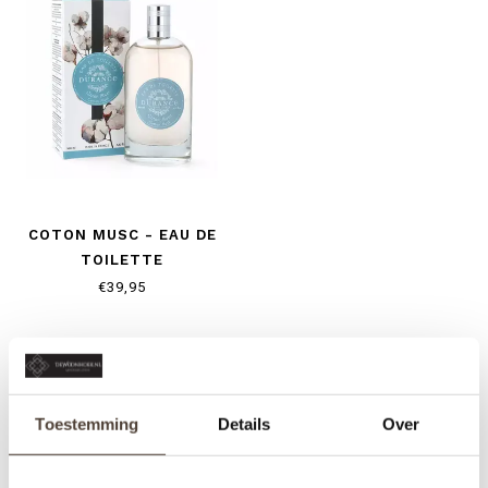
COTON MUSC - EAU DE
TOILETTE
€39,95
Toestemming
Details
Over