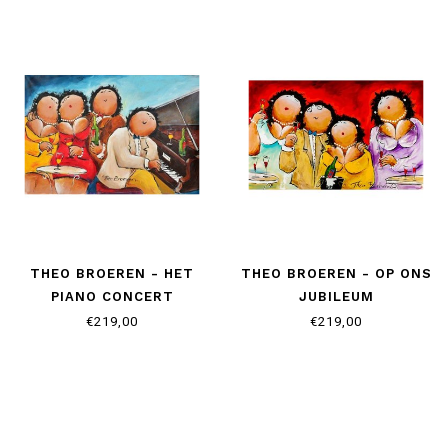
THEO BROEREN - HET
THEO BROEREN - OP ONS
PIANO CONCERT
JUBILEUM
€219,00
€219,00