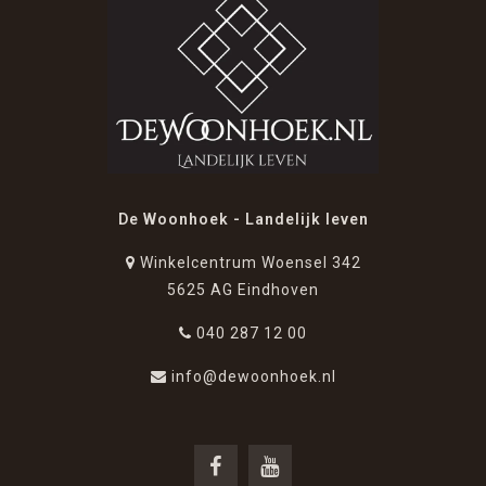
De Woonhoek - Landelijk leven
Winkelcentrum Woensel 342
5625 AG Eindhoven
040 287 12 00
info@dewoonhoek.nl