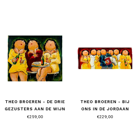
THEO BROEREN - DE DRIE
THEO BROEREN - BIJ
GEZUSTERS AAN DE WIJN
ONS IN DE JORDAAN
€259,00
€229,00