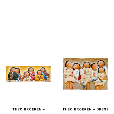
THEO BROEREN -
THEO BROEREN - DRESS