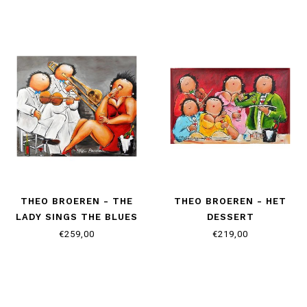
THEO BROEREN - THE
THEO BROEREN - HET
LADY SINGS THE BLUES
DESSERT
€259,00
€219,00