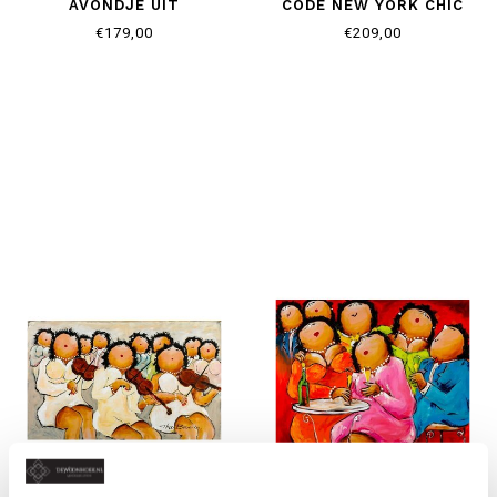
AVONDJE UIT
CODE NEW YORK CHIC
€179,00
€209,00