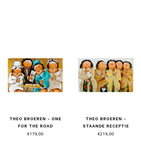
THEO BROEREN - ONE
THEO BROEREN -
FOR THE ROAD
STAANDE RECEPTIE
€179,00
€219,00