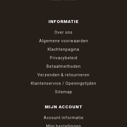
INFORMATIE
Over ons
Algemene voorwaarden
Klachtenpagina
Privacybeleid
Betaalmethoden
Verzenden & retourneren
Klantenservice / Openingstijden
Sitemap
MIJN ACCOUNT
Account informatie
Mijn bestellingen