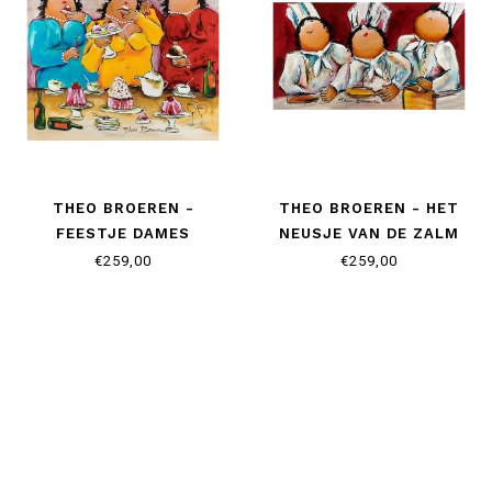
THEO BROEREN -
THEO BROEREN - HET
FEESTJE DAMES
NEUSJE VAN DE ZALM
€259,00
€259,00