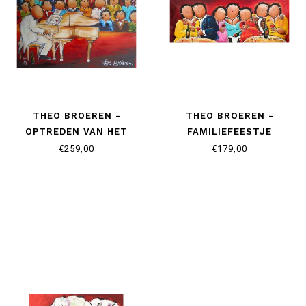
THEO BROEREN -
THEO BROEREN -
OPTREDEN VAN HET
FAMILIEFEESTJE
DIKKE DAMES KOOR
€259,00
€179,00