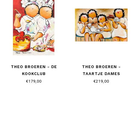
THEO BROEREN - DE
THEO BROEREN -
KOOKCLUB
TAARTJE DAMES
€179,00
€219,00