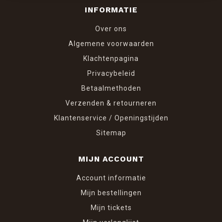
INFORMATIE
Over ons
Algemene voorwaarden
Klachtenpagina
Privacybeleid
Betaalmethoden
Verzenden & retourneren
Klantenservice / Openingstijden
Sitemap
MIJN ACCOUNT
Account informatie
Mijn bestellingen
Mijn tickets