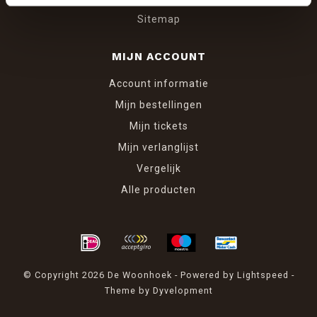
Sitemap
MIJN ACCOUNT
Account informatie
Mijn bestellingen
Mijn tickets
Mijn verlanglijst
Vergelijk
Alle producten
© Copyright 2026 De Woonhoek - Powered by
Lightspeed
-
Theme by
Dyvelopment