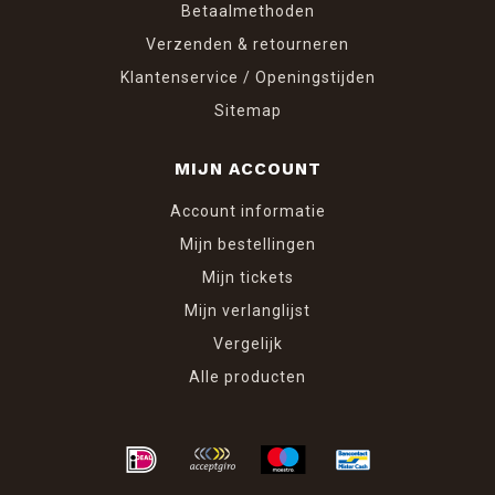
Betaalmethoden
Verzenden & retourneren
Klantenservice / Openingstijden
Sitemap
MIJN ACCOUNT
Account informatie
Mijn bestellingen
Mijn tickets
Mijn verlanglijst
Vergelijk
Alle producten