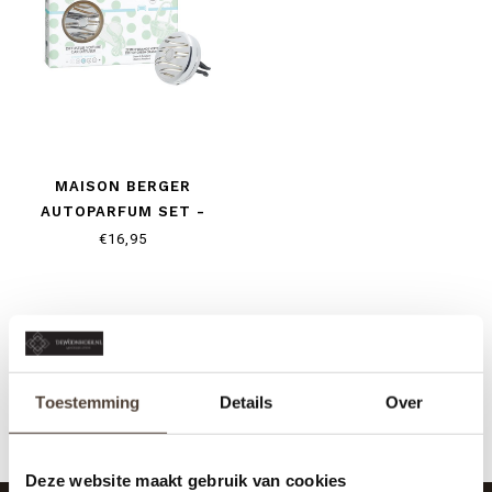
MAISON BERGER
AUTOPARFUM SET -
DOLCE - ZESTE
€16,95
D’ORANGE VERTE
Toestemming
Details
Over
Deze website maakt gebruik van cookies