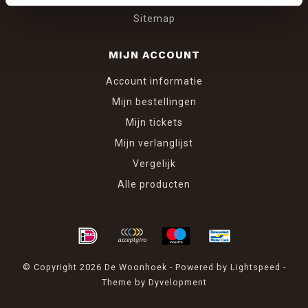
Sitemap
MIJN ACCOUNT
Account informatie
Mijn bestellingen
Mijn tickets
Mijn verlanglijst
Vergelijk
Alle producten
© Copyright 2026 De Woonhoek - Powered by
Lightspeed
-
Theme by
Dyvelopment