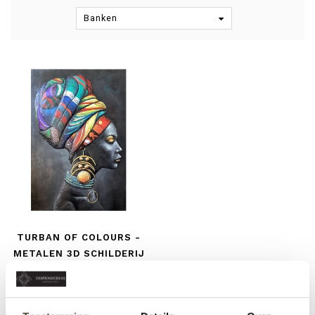
Banken
TURBAN OF COLOURS -
METALEN 3D SCHILDERIJ
€229,00