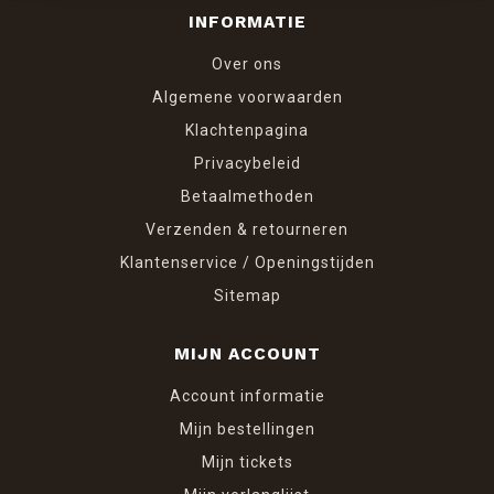
INFORMATIE
Over ons
Algemene voorwaarden
Klachtenpagina
Privacybeleid
Betaalmethoden
Verzenden & retourneren
Klantenservice / Openingstijden
Sitemap
MIJN ACCOUNT
Account informatie
Mijn bestellingen
Mijn tickets