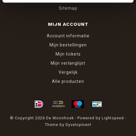
Sitemap
MIJN ACCOUNT
Account informatie
Mijn bestellingen
Mijn tickets
Mijn verlanglijst
Vergelijk
Alle producten
© Copyright 2026 De Woonhoek - Powered by
Lightspeed
-
Theme by
Dyvelopment