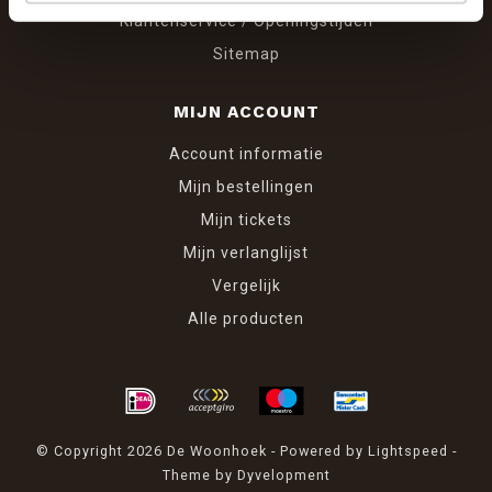
Klantenservice / Openingstijden
Sitemap
MIJN ACCOUNT
Account informatie
Mijn bestellingen
Mijn tickets
Mijn verlanglijst
Vergelijk
Alle producten
© Copyright 2026 De Woonhoek - Powered by
Lightspeed
-
Theme by
Dyvelopment