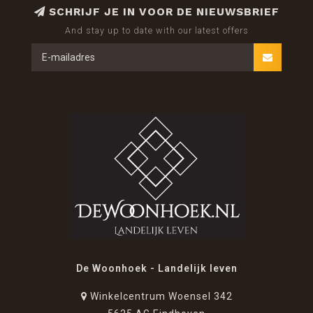
SCHRIJF JE IN VOOR DE NIEUWSBRIEF
And stay up to date with our latest offers
De Woonhoek - Landelijk leven
Winkelcentrum Woensel 342