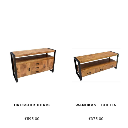
DRESSOIR BORIS
WANDKAST COLLIN
€595,00
€375,00