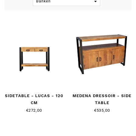
Banken
SIDETABLE - LUCAS - 120
MEDENA DRESSOIR - SIDE
CM
TABLE
€272,00
€535,00