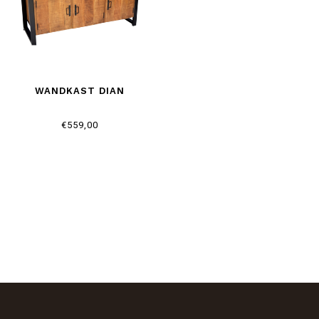
WANDKAST DIAN
€559,00