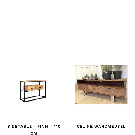
SIDETABLE - FINN - 110
CELINE WANDMEUBEL
CM