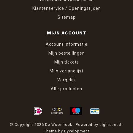
Klantenservice / Openingstijden
Sitemap
MIJN ACCOUNT
Account informatie
Mijn bestellingen
Mijn tickets
Mijn verlanglijst
Vergelijk
Alle producten
© Copyright 2026 De Woonhoek - Powered by
Lightspeed
-
Theme by
Dyvelopment