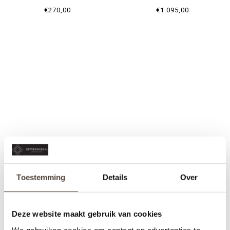
€270,00
€1.095,00
Toestemming
Details
Over
Deze website maakt gebruik van cookies
We gebruiken cookies om content en advertenties te