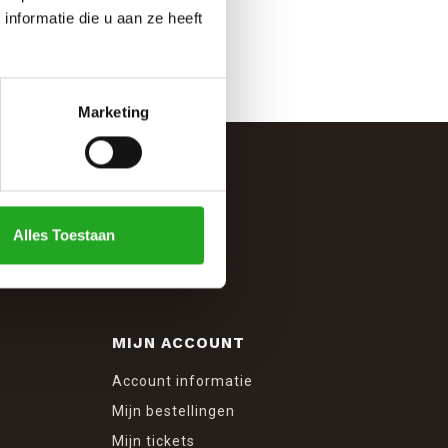
nformatie die u aan ze heeft
Marketing
Alles Toestaan
MIJN ACCOUNT
Account informatie
Mijn bestellingen
Mijn tickets