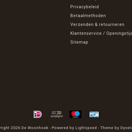
Privacybeleid
Betaalmethoden
Verzenden & retourneren
Klantenservice / Openingstij
Sitemap
right 2026 De Woonhoek - Powered by
Lightspeed
- Theme by
Dyvel