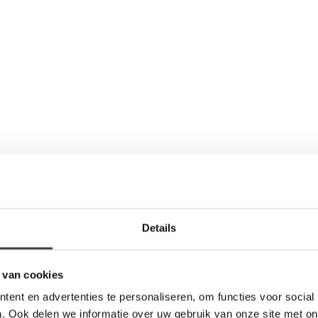
Details
 van cookies
ent en advertenties te personaliseren, om functies voor social
. Ook delen we informatie over uw gebruik van onze site met on