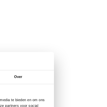
Over
 media te bieden en om ons
ze partners voor social