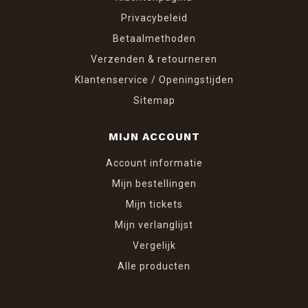
Privacybeleid
Betaalmethoden
Verzenden & retourneren
Klantenservice / Openingstijden
Sitemap
MIJN ACCOUNT
Account informatie
Mijn bestellingen
Mijn tickets
Mijn verlanglijst
Vergelijk
Alle producten