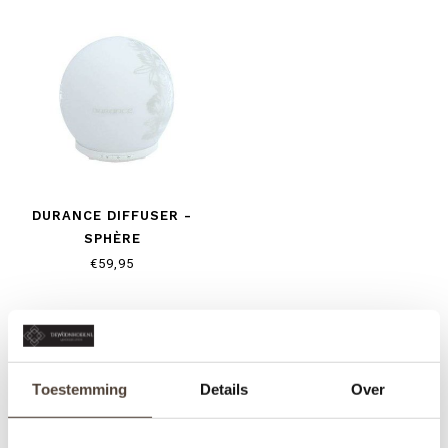
DURANCE DIFFUSER -
SPHÈRE
€59,95
Toestemming
Details
Over