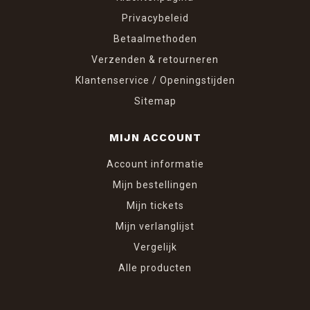
Privacybeleid
Betaalmethoden
Verzenden & retourneren
Klantenservice / Openingstijden
Sitemap
MIJN ACCOUNT
Account informatie
Mijn bestellingen
Mijn tickets
Mijn verlanglijst
Vergelijk
Alle producten