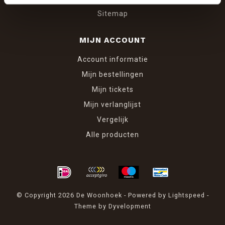
Sitemap
MIJN ACCOUNT
Account informatie
Mijn bestellingen
Mijn tickets
Mijn verlanglijst
Vergelijk
Alle producten
© Copyright 2026 De Woonhoek - Powered by
Lightspeed
-
Theme by
Dyvelopment