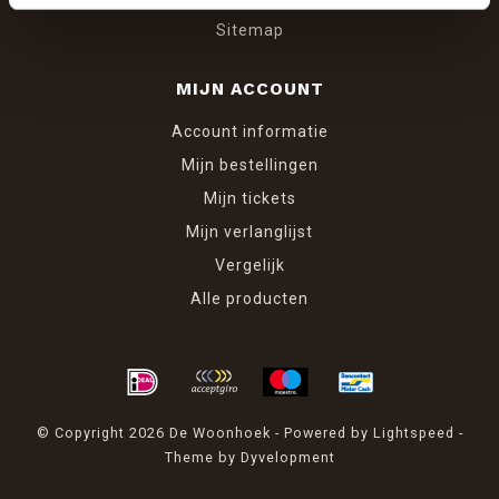
Sitemap
MIJN ACCOUNT
Account informatie
Mijn bestellingen
Mijn tickets
Mijn verlanglijst
Vergelijk
Alle producten
© Copyright 2026 De Woonhoek - Powered by
Lightspeed
-
Theme by
Dyvelopment