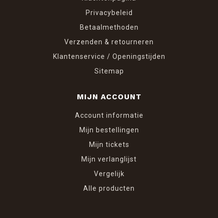
Privacybeleid
Betaalmethoden
Verzenden & retourneren
Klantenservice / Openingstijden
Sitemap
MIJN ACCOUNT
Account informatie
Mijn bestellingen
Mijn tickets
Mijn verlanglijst
Vergelijk
Alle producten