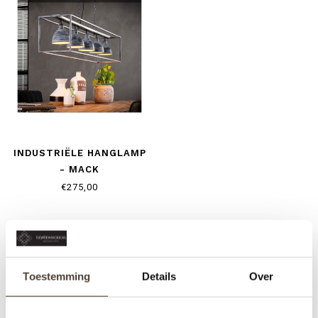
INDUSTRIËLE HANGLAMP
- MACK
€275,00
Toestemming
Details
Over