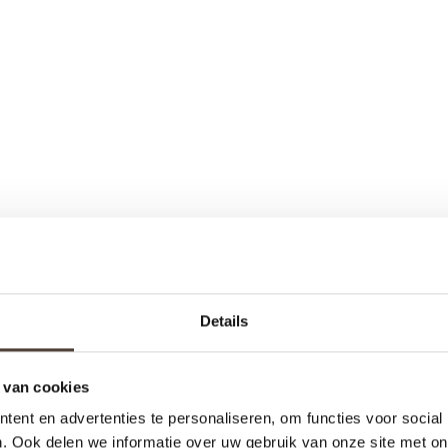
Details
 van cookies
ent en advertenties te personaliseren, om functies voor social
. Ook delen we informatie over uw gebruik van onze site met on