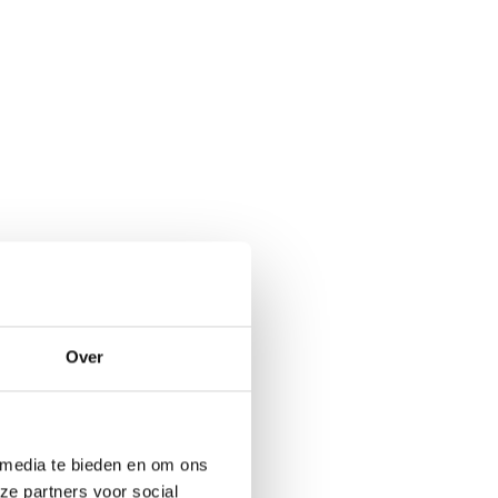
Over
 media te bieden en om ons
ze partners voor social