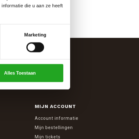
nformatie die u aan ze heeft
Marketing
Alles Toestaan
MIJN ACCOUNT
Account informatie
Mijn bestellingen
Mijn tickets