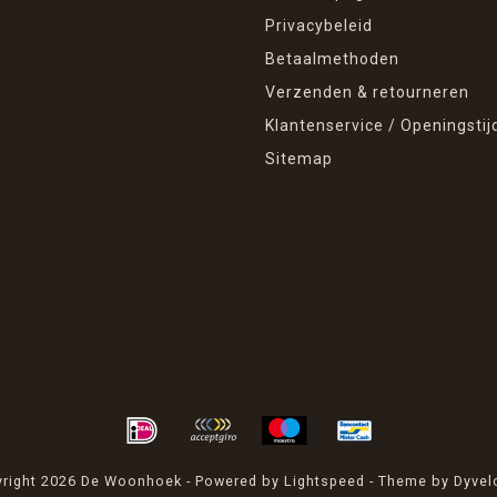
Privacybeleid
Betaalmethoden
Verzenden & retourneren
Klantenservice / Openingstij
Sitemap
right 2026 De Woonhoek - Powered by
Lightspeed
- Theme by
Dyvel