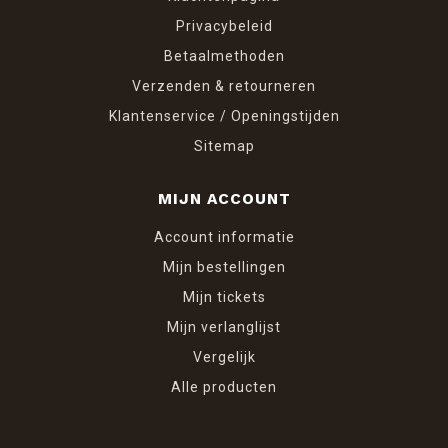
Privacybeleid
Betaalmethoden
Verzenden & retourneren
Klantenservice / Openingstijden
Sitemap
MIJN ACCOUNT
Account informatie
Mijn bestellingen
Mijn tickets
Mijn verlanglijst
Vergelijk
Alle producten