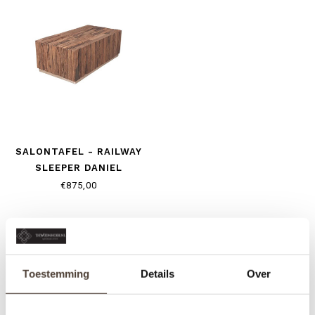
SALONTAFEL - RAILWAY
SLEEPER DANIEL
€875,00
Toestemming
Details
Over