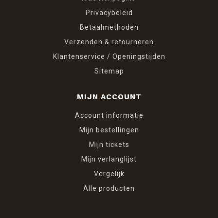
Privacybeleid
Betaalmethoden
Verzenden & retourneren
Klantenservice / Openingstijden
Sitemap
MIJN ACCOUNT
Account informatie
Mijn bestellingen
Mijn tickets
Mijn verlanglijst
Vergelijk
Alle producten