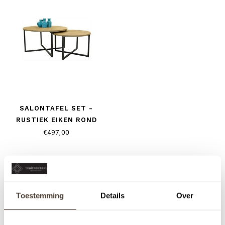
SALONTAFEL SET -
RUSTIEK EIKEN ROND
€497,00
Toestemming
Details
Over