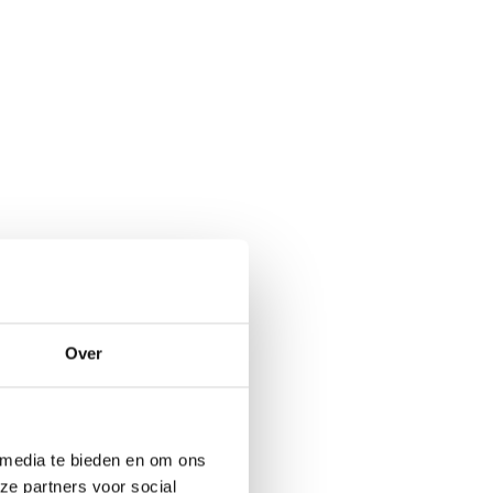
Over
 media te bieden en om ons
ze partners voor social