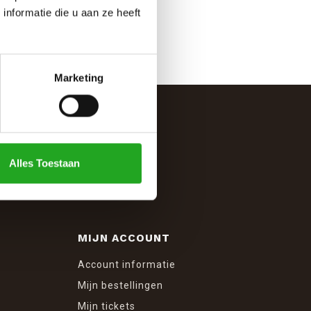
nformatie die u aan ze heeft
Marketing
Alles Toestaan
MIJN ACCOUNT
Account informatie
Mijn bestellingen
Mijn tickets