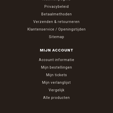
Privacybeleid
Betaalmethoden
Verzenden & retourneren
Klantenservice / Openingstijden
Sitemap
MIJN ACCOUNT
Account informatie
Mijn bestellingen
Mijn tickets
Mijn verlanglijst
Vergelijk
Alle producten