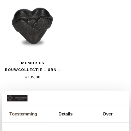
MEMORIES
ROUWCOLLECTIE - URN -
ENGELENVLEUGELS
€139,00
Toestemming
Details
Over