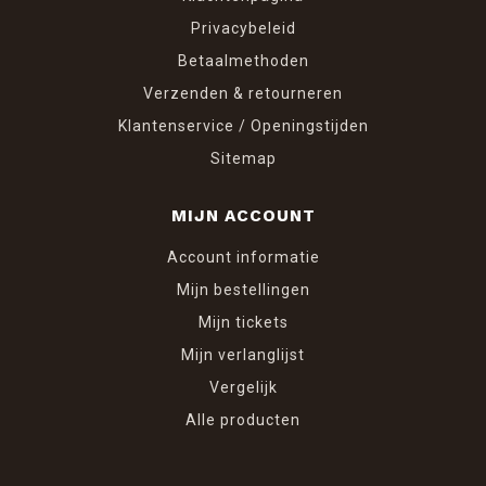
Privacybeleid
Betaalmethoden
Verzenden & retourneren
Klantenservice / Openingstijden
Sitemap
MIJN ACCOUNT
Account informatie
Mijn bestellingen
Mijn tickets
Mijn verlanglijst
Vergelijk
Alle producten