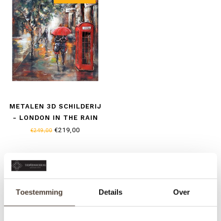
METALEN 3D SCHILDERIJ
- LONDON IN THE RAIN
€219,00
€249,00
Toestemming
Details
Over