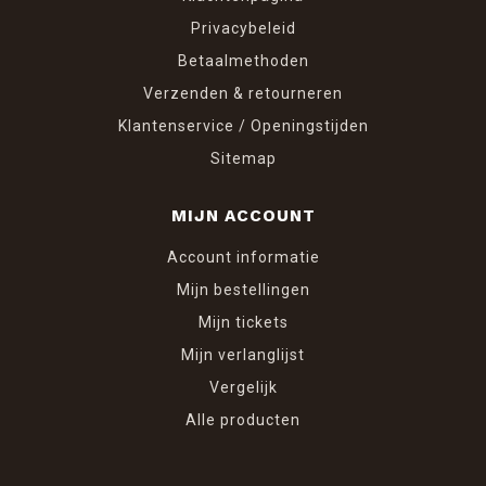
Privacybeleid
Betaalmethoden
Verzenden & retourneren
Klantenservice / Openingstijden
Sitemap
MIJN ACCOUNT
Account informatie
Mijn bestellingen
Mijn tickets
Mijn verlanglijst
Vergelijk
Alle producten