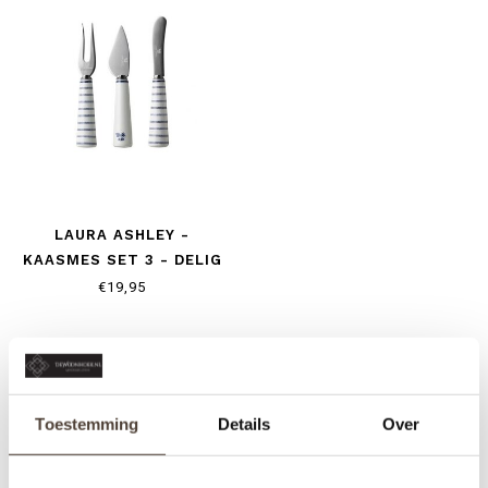
LAURA ASHLEY -
KAASMES SET 3 - DELIG
€19,95
Toestemming
Details
Over