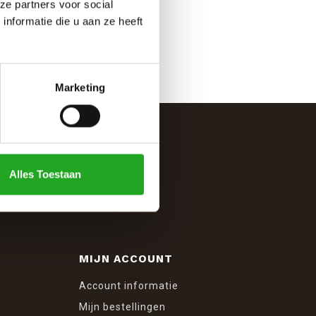
ze partners voor social
nformatie die u aan ze heeft
Marketing
Alles Toestaan
MIJN ACCOUNT
Account informatie
Mijn bestellingen