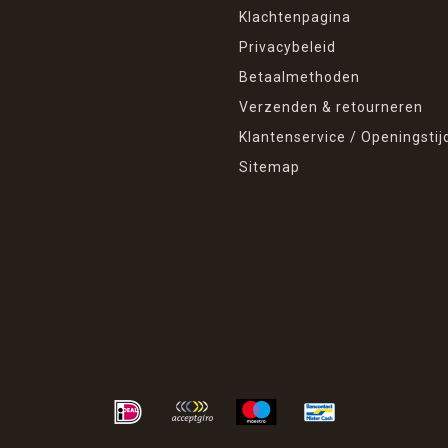
Klachtenpagina
Privacybeleid
Betaalmethoden
Verzenden & retourneren
Klantenservice / Openingstij
Sitemap