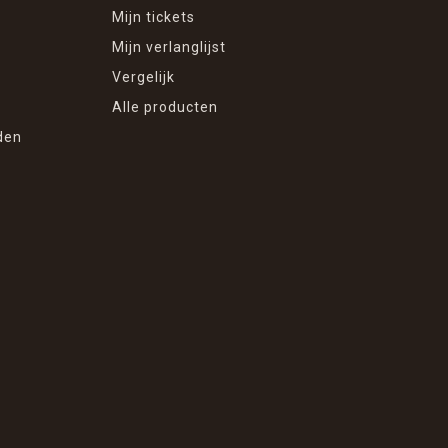
Mijn tickets
Mijn verlanglijst
Vergelijk
Alle producten
den