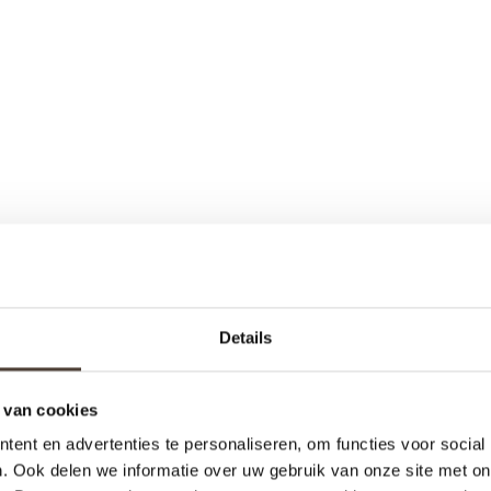
Details
 van cookies
ent en advertenties te personaliseren, om functies voor social
. Ook delen we informatie over uw gebruik van onze site met on