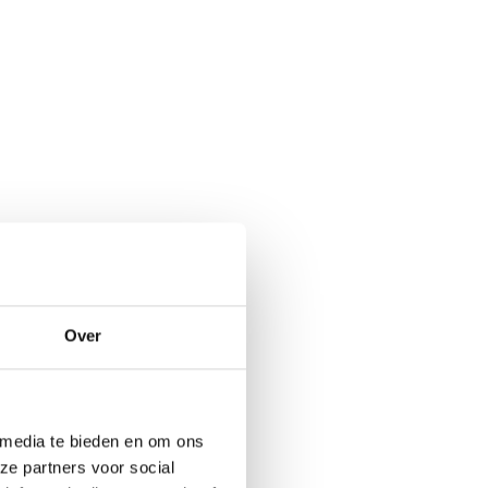
Over
 media te bieden en om ons
ze partners voor social