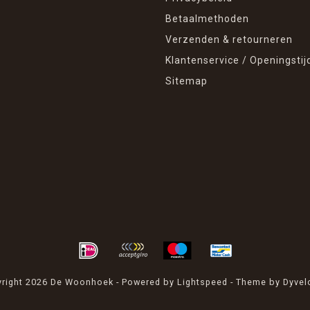
Betaalmethoden
Verzenden & retourneren
Klantenservice / Openingstij
Sitemap
right 2026 De Woonhoek - Powered by
Lightspeed
- Theme by
Dyvel