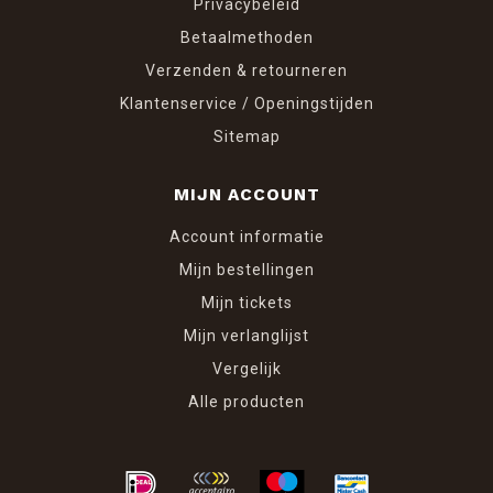
Privacybeleid
Betaalmethoden
Verzenden & retourneren
Klantenservice / Openingstijden
Sitemap
MIJN ACCOUNT
Account informatie
Mijn bestellingen
Mijn tickets
Mijn verlanglijst
Vergelijk
Alle producten