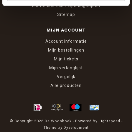
Klantenservice / Openingstijden
Sitemap
MIJN ACCOUNT
Account informatie
Mijn bestellingen
Mijn tickets
Mijn verlanglijst
Vergelijk
Alle producten
© Copyright 2026 De Woonhoek - Powered by
Lightspeed
-
Theme by
Dyvelopment