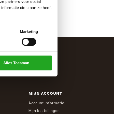
ze partners voor social
nformatie die u aan ze heeft
Marketing
Alles Toestaan
MIJN ACCOUNT
Account informatie
Mijn bestellingen