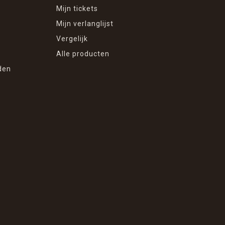
Mijn tickets
Mijn verlanglijst
Vergelijk
Alle producten
den