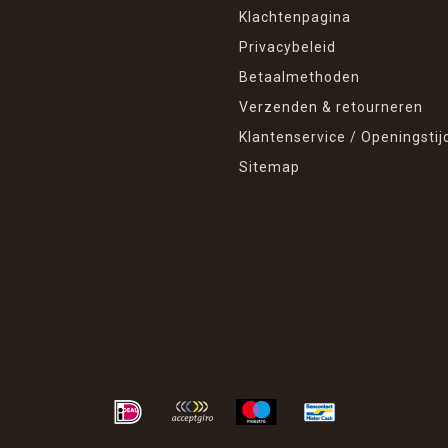
Klachtenpagina
Privacybeleid
Betaalmethoden
Verzenden & retourneren
Klantenservice / Openingstij
Sitemap