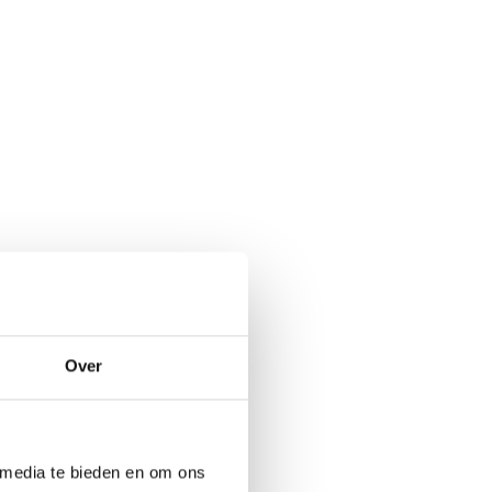
Over
 media te bieden en om ons