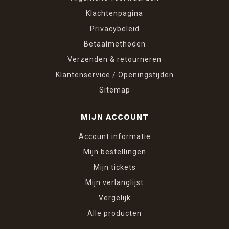
Klachtenpagina
Privacybeleid
Betaalmethoden
Verzenden & retourneren
Klantenservice / Openingstijden
Sitemap
MIJN ACCOUNT
Account informatie
Mijn bestellingen
Mijn tickets
Mijn verlanglijst
Vergelijk
Alle producten