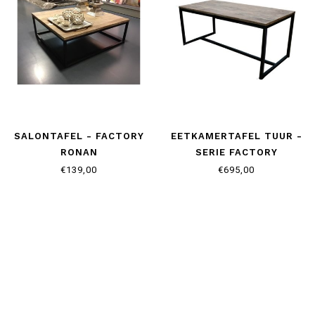
SALONTAFEL - FACTORY
EETKAMERTAFEL TUUR -
RONAN
SERIE FACTORY
€139,00
€695,00