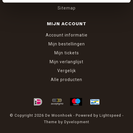
Sitemap
MIJN ACCOUNT
Account informatie
Mijn bestellingen
Mijn tickets
Mijn verlanglijst
Vergelijk
Alle producten
© Copyright 2026 De Woonhoek - Powered by
Lightspeed
-
Theme by
Dyvelopment