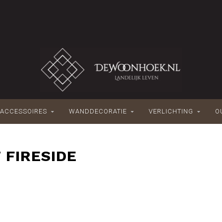
ACCESSOIRES
WANDDECORATIE
VERLICHTING
O
 FIRESIDE