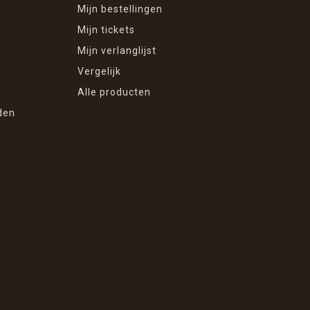
Mijn bestellingen
Mijn tickets
Mijn verlanglijst
Vergelijk
Alle producten
den