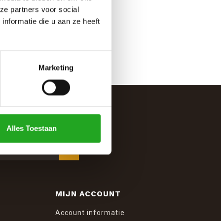
ze partners voor social
nformatie die u aan ze heeft
Marketing
Alles Toestaan
MIJN ACCOUNT
Account informatie