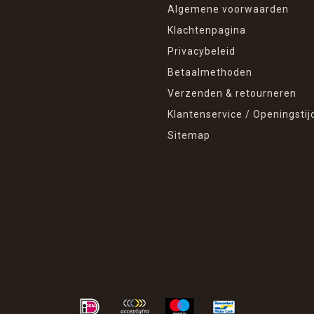
Algemene voorwaarden
Klachtenpagina
Privacybeleid
Betaalmethoden
Verzenden & retourneren
Klantenservice / Openingstij
Sitemap